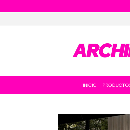
INICIO
PRODUCTO