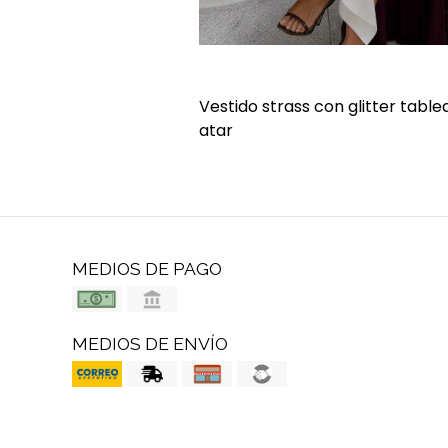
Vestido strass con glitter tab
atar
MEDIOS DE PAGO
MEDIOS DE ENVÍO