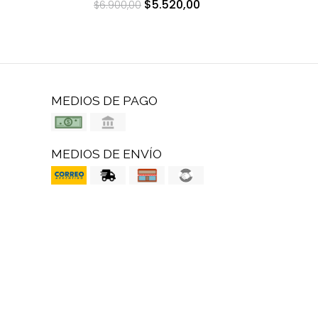
$5.520,00
$6.900,00
MEDIOS DE PAGO
MEDIOS DE ENVÍO