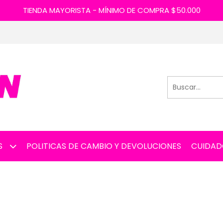
TIENDA MAYORISTA - MÍNIMO DE COMPRA $50.000
S
POLITICAS DE CAMBIO Y DEVOLUCIONES
CUIDAD