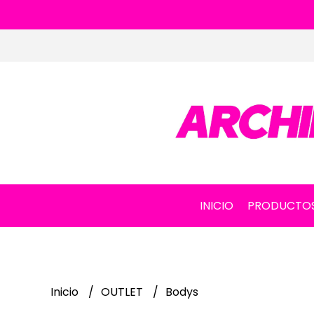
INICIO
PRODUCTO
Inicio
OUTLET
Bodys