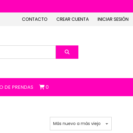
CONTACTO
CREAR CUENTA
INICIAR SESIÓN
O DE PRENDAS
0