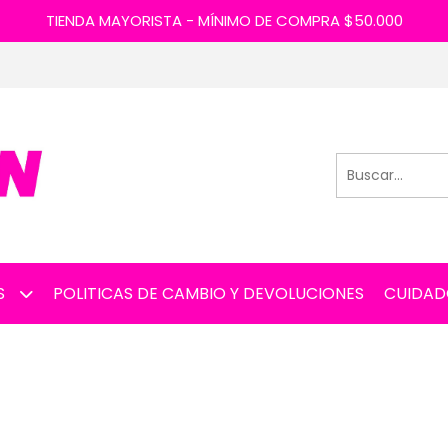
TIENDA MAYORISTA - MÍNIMO DE COMPRA $50.000
S
POLITICAS DE CAMBIO Y DEVOLUCIONES
CUIDAD