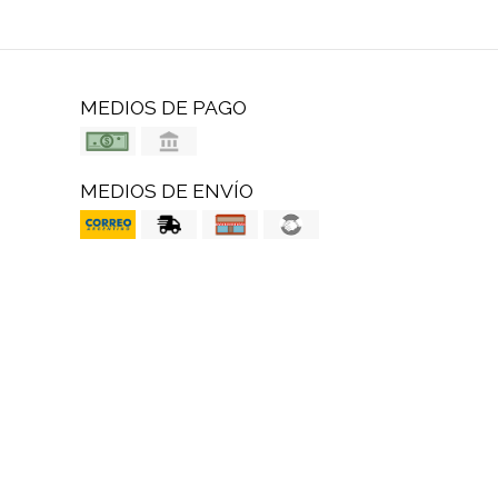
MEDIOS DE PAGO
MEDIOS DE ENVÍO