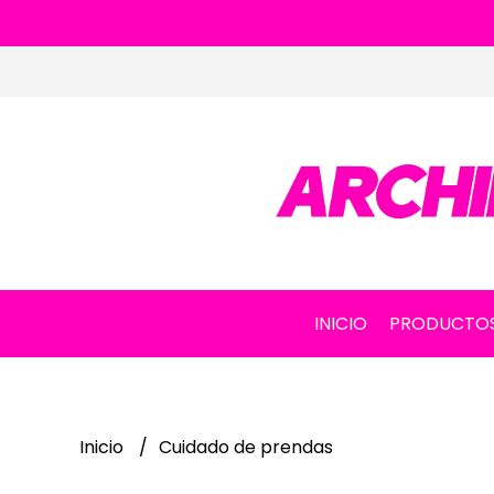
INICIO
PRODUCTO
Inicio
Cuidado de prendas