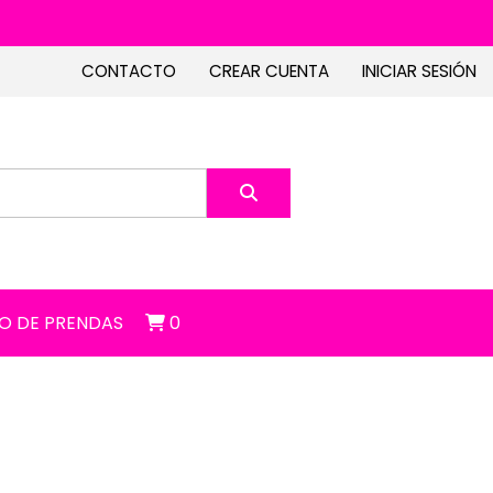
CONTACTO
CREAR CUENTA
INICIAR SESIÓN
O DE PRENDAS
0