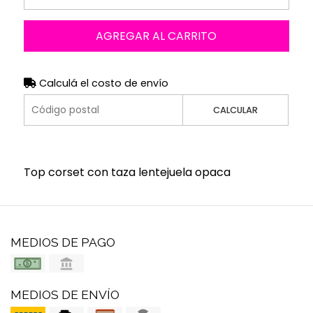
AGREGAR AL CARRITO
Calculá el costo de envío
CALCULAR
Top corset con taza lentejuela opaca
MEDIOS DE PAGO
MEDIOS DE ENVÍO