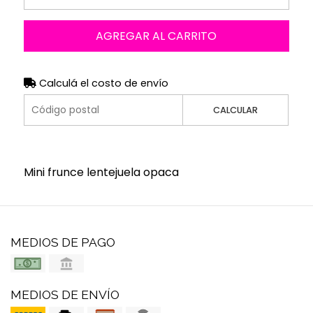
AGREGAR AL CARRITO
Calculá el costo de envío
CALCULAR
Mini frunce lentejuela opaca
MEDIOS DE PAGO
MEDIOS DE ENVÍO