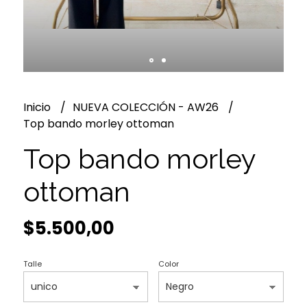
Inicio
NUEVA COLECCIÓN - AW26
Top bando morley ottoman
Top bando morley
ottoman
$5.500,00
Talle
Color