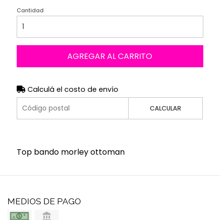
Cantidad
AGREGAR AL CARRITO
Calculá el costo de envío
CALCULAR
Top bando morley ottoman
MEDIOS DE PAGO