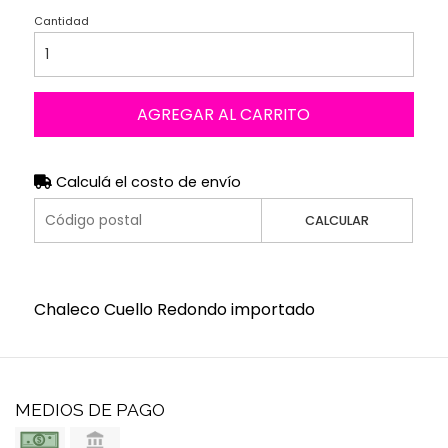
Cantidad
AGREGAR AL CARRITO
Calculá el costo de envío
CALCULAR
Chaleco Cuello Redondo importado
MEDIOS DE PAGO