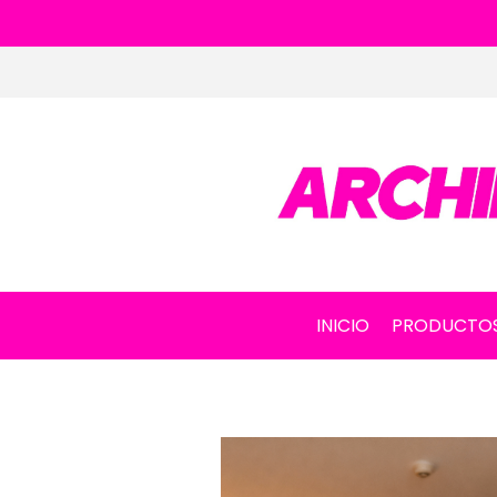
INICIO
PRODUCTO