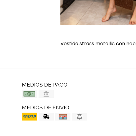
Vestido strass metallic con heb
MEDIOS DE PAGO
MEDIOS DE ENVÍO