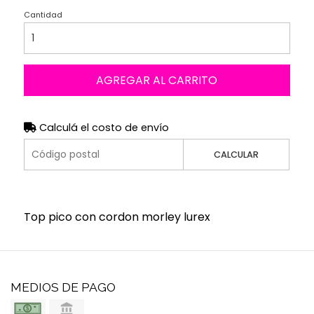
Cantidad
AGREGAR AL CARRITO
Calculá el costo de envío
CALCULAR
Top pico con cordon morley lurex
MEDIOS DE PAGO