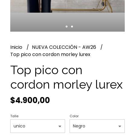
Inicio
NUEVA COLECCIÓN - AW26
Top pico con cordon morley lurex
Top pico con
cordon morley lurex
$4.900,00
Talle
Color